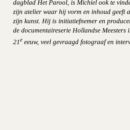
dagblad Het Parool, is Michiel ook te vind
zijn atelier waar hij vorm en inhoud geeft 
zijn kunst. Hij is initiatiefnemer en produc
de documentaireserie Hollandse Meesters i
e
21
eeuw, veel gevraagd fotograaf en interv